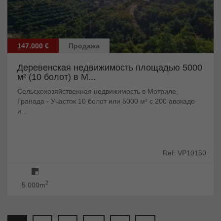
147.000 €
Продажа
Деревенская недвижимость площадью 5000
м² (10 болот) в М...
Сельскохозяйственная недвижимость в Мотриле,
Гранада - Участок 10 болот или 5000 м² с 200 авокадо
и...
Ref: VP10150
2
5.000m