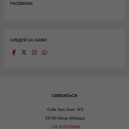
FACEBOOK
СЛЕДУЙ ЗА НАМИ
СВЯЗАТЬСЯ
Calle San José, Nº2
29780 Nerja (Málaga)
+34 629159888