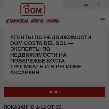
€
Tog
АГЕНТЫ ПО НЕДВИЖИМОСТИ
DOM COSTA DEL SOL —
ЭКСПЕРТЫ ПО
НЕДВИЖИМОСТИ НА
ПОБЕРЕЖЬЕ КОСТА-
ТРОПИКАЛЬ И В РЕГИОНЕ
АКСАРКИЯ
ПОИСК
ПОКАЗАННО
1-12 ОТ 65