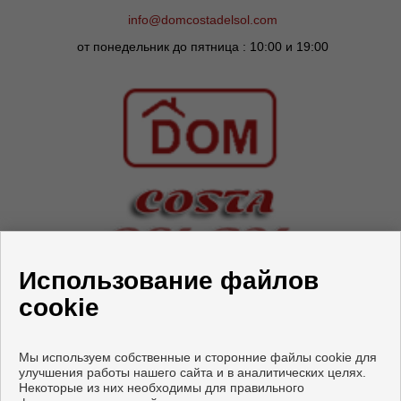
info@domcostadelsol.com
от понедельник до пятница : 10:00 и 19:00
СЛЕДУЙ ЗА НАМИ
Использование файлов
cookie
Мы используем собственные и сторонние файлы cookie для
улучшения работы нашего сайта и в аналитических целях.
Некоторые из них необходимы для правильного