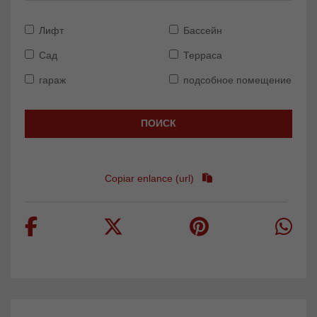
Лифт
Бассейн
Сад
Терраса
гараж
подсобное помещение
ПОИСК
Copiar enlance (url)