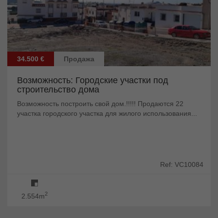
34.500 €
Продажа
Возможность: Городские участки под
строительство дома
Возможность построить свой дом.!!!!! Продаются 22
участка городского участка для жилого использования...
Ref: VC10084
2
2.554m