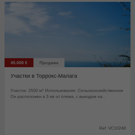
45.000 €
Продажа
Участки в Торрокс-Малага
Участок: 2500 м² Использование: Сельскохозяйственное
Он расположен в 3 км от пляжа, с выездом на...
Ref: VC10248