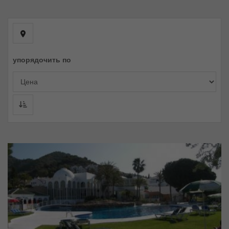
упорядочить по