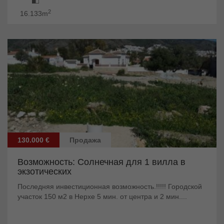
2
16.133m
130.000 €
Продажа
Возможность: Солнечная для 1 вилла в
экзотических
Последняя инвестиционная возможность.!!!!! Городской
участок 150 м2 в Нерхе 5 мин. от центра и 2 мин....