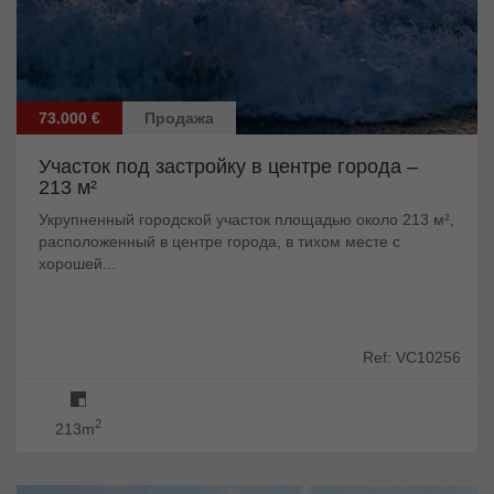
73.000 €
Продажа
Участок под застройку в центре города –
213 м²
Укрупненный городской участок площадью около 213 м²,
расположенный в центре города, в тихом месте с
хорошей...
Ref: VC10256
2
213m