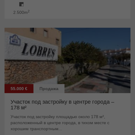
2
2.500m
55.000 €
Продажа
Участок под застройку в центре города –
178 м²
Участок под застройку площадью около 178 м²,
расположенный в центре города, в тихом месте с
хорошим транспортным...