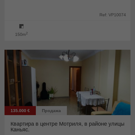
Ref: VP10074
2
150m
135.000 €
Продажа
Квартира в центре Мотриля, в районе улицы
Каньяс.