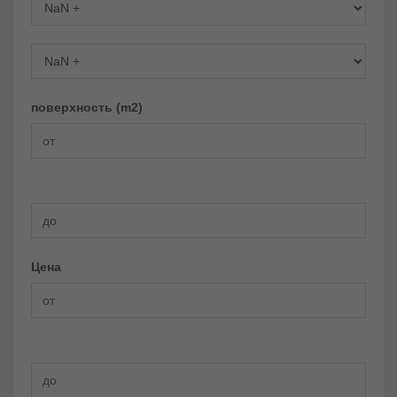
Ванных комнаты
поверхность (m2)
Цена