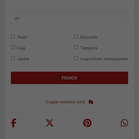
Лифт
Бассейн
Сад
Терраса
гараж
подсобное помещение
ПОИСК
Copiar enlance (url)