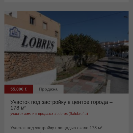
55.000 €
Продажа
Участок под застройку в центре города –
178 м²
участок земли в продаже в Lobres (Salobreña)
Участок под застройку площадью около 178 м²,