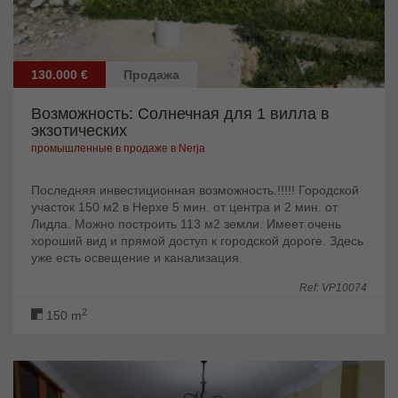
130.000 €
Продажа
Возможность: Солнечная для 1 вилла в
экзотических
промышленные в продаже в Nerja
Последняя инвестиционная возможность.!!!!! Городской
участок 150 м2 в Нерхе 5 мин. от центра и 2 мин. от
Лидла. Можно построить 113 м2 земли. Имеет очень
хороший вид и прямой доступ к городской дороге. Здесь
уже есть освещение и канализация.
Ref: VP10074
2
150 m