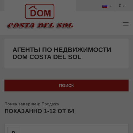
€
Tog
АГЕНТЫ ПО НЕДВИЖИМОСТИ
DOM COSTA DEL SOL
ПОИСК
Поиск завершен:
Продажа
ПОКАЗАННО
1-12 ОТ 64