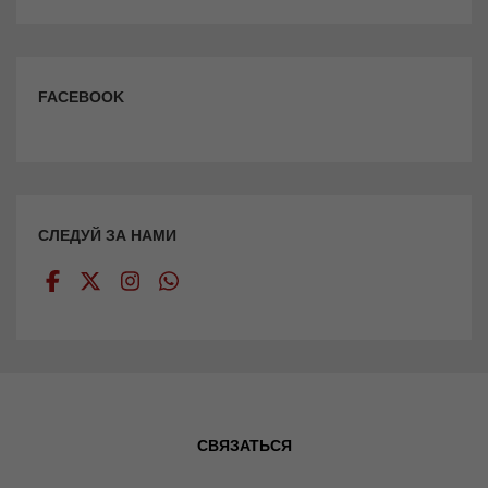
FACEBOOK
СЛЕДУЙ ЗА НАМИ
СВЯЗАТЬСЯ