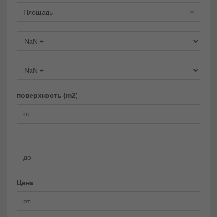
Площадь
Спальни
Ванных комнаты
поверхность (m2)
Цена