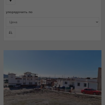
упорядочить по