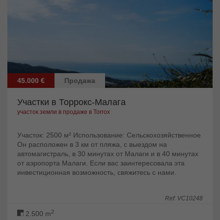
45.000 €
Продажа
Участки в Торрокс-Малага
участок земли в продаже в Torrox
Участок: 2500 м² Использование: Сельскохозяйственное
Он расположен в 3 км от пляжа, с выездом на
автомагистраль, в 30 минутах от Малаги и в 40 минутах
от аэропорта Малаги. Если вас заинтересовала эта
инвестиционная возможность, свяжитесь с нами.
Ref: VC10248
2
2.500 m