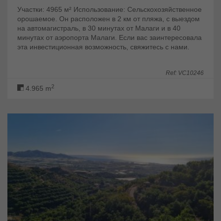
Участки: 4965 м² Использование: Сельскохозяйственное
орошаемое. Он расположен в 2 км от пляжа, с выездом
на автомагистраль, в 30 минутах от Малаги и в 40
минутах от аэропорта Малаги. Если вас заинтересовала
эта инвестиционная возможность, свяжитесь с нами.
Ref: VC10246
2
4.965 m