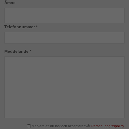
Ämne
Telefonnummer *
Meddelande *
Markera att du läst och accepterar vår
Personuppgiftspolicy
.