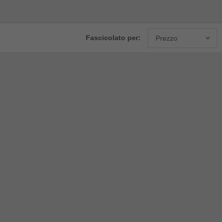
Fascicolato per:
Prezzo