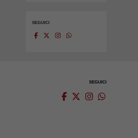
SEGUICI
SEGUICI