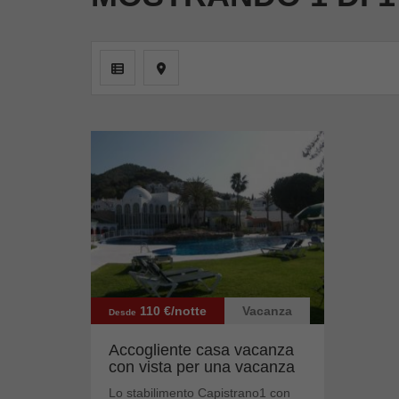
110 €/notte
Vacanza
Desde
Accogliente casa vacanza
con vista per una vacanza
indim...
Lo stabilimento Capistrano1 con