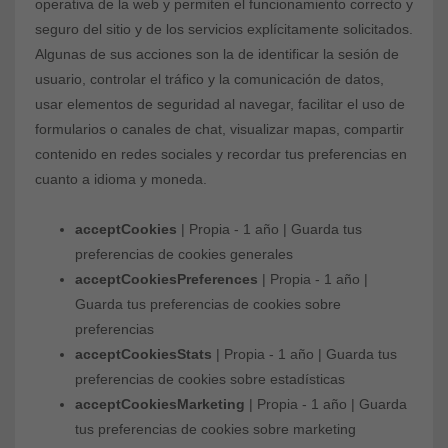
operativa de la web y permiten el funcionamiento correcto y
seguro del sitio y de los servicios explícitamente solicitados.
Algunas de sus acciones son la de identificar la sesión de
usuario, controlar el tráfico y la comunicación de datos,
usar elementos de seguridad al navegar, facilitar el uso de
formularios o canales de chat, visualizar mapas, compartir
contenido en redes sociales y recordar tus preferencias en
cuanto a idioma y moneda.
acceptCookies
| Propia - 1 año | Guarda tus
preferencias de cookies generales
acceptCookiesPreferences
| Propia - 1 año |
Guarda tus preferencias de cookies sobre
preferencias
acceptCookiesStats
| Propia - 1 año | Guarda tus
preferencias de cookies sobre estadísticas
acceptCookiesMarketing
| Propia - 1 año | Guarda
tus preferencias de cookies sobre marketing