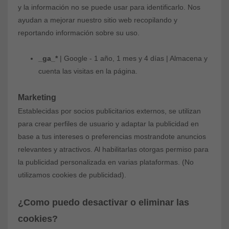
y la información no se puede usar para identificarlo. Nos
ayudan a mejorar nuestro sitio web recopilando y
reportando información sobre su uso.
_ga_*
| Google - 1 año, 1 mes y 4 días | Almacena y
cuenta las visitas en la página.
Marketing
Establecidas por socios publicitarios externos, se utilizan
para crear perfiles de usuario y adaptar la publicidad en
base a tus intereses o preferencias mostrandote anuncios
relevantes y atractivos. Al habilitarlas otorgas permiso para
la publicidad personalizada en varias plataformas.
(No
utilizamos cookies de publicidad).
¿Como puedo desactivar o eliminar las
cookies?