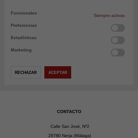
Funcionales
Siempre activas
Preferencias
Estadísticas
Marketing
CONTACTO
Calle San José, Nº2
29780 Nerja (Málaga)