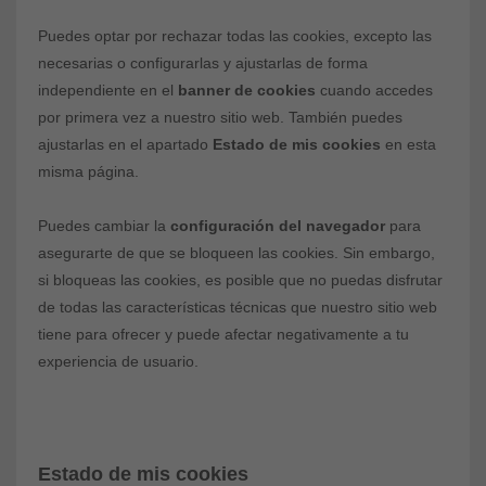
Puedes optar por rechazar todas las cookies, excepto las
necesarias o configurarlas y ajustarlas de forma
independiente en el
banner de cookies
cuando accedes
por primera vez a nuestro sitio web. También puedes
ajustarlas en el apartado
Estado de mis cookies
en esta
misma página.
Puedes cambiar la
configuración del navegador
para
asegurarte de que se bloqueen las cookies. Sin embargo,
si bloqueas las cookies, es posible que no puedas disfrutar
de todas las características técnicas que nuestro sitio web
tiene para ofrecer y puede afectar negativamente a tu
experiencia de usuario.
Estado de mis cookies