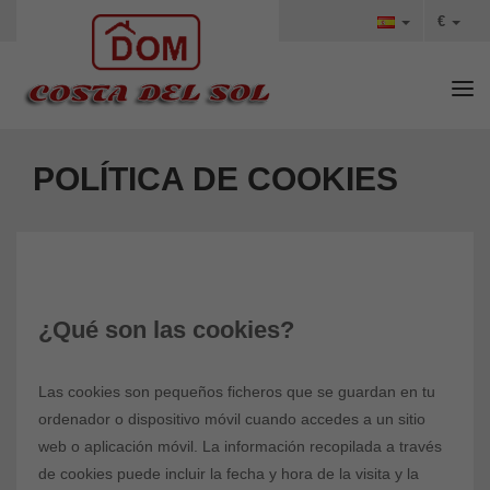
€
Tog
POLÍTICA DE COOKIES
¿Qué son las cookies?
Las cookies son pequeños ficheros que se guardan en tu
ordenador o dispositivo móvil cuando accedes a un sitio
web o aplicación móvil. La información recopilada a través
de cookies puede incluir la fecha y hora de la visita y la