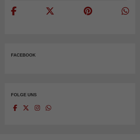
FACEBOOK
FOLGE UNS