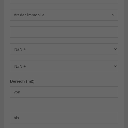
Art der Immobilie
Schlafzimmer
Badezimmer
Bereich (m2)