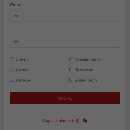
Preis
Aufzug
Schwimmbad
Garten
Terrassen
Garage
Abstellraum
SUCHE
Copiar enlance (url)