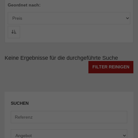
Geordnet nach:
Keine Ergebnisse für die durchgeführte Suche
FILTER REINIGEN
SUCHEN
Angebot