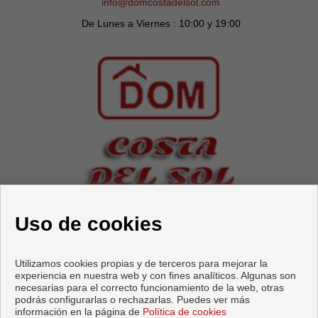
info@domcostadelsol.com
De Lunes a Viernes : 10:00 y 19:00
SÍGUENOS
Uso de cookies
Utilizamos cookies propias y de terceros para mejorar la
experiencia en nuestra web y con fines analíticos. Algunas son
necesarias para el correcto funcionamiento de la web, otras
podrás configurarlas o rechazarlas. Puedes ver más
información en la página de
Política de cookies