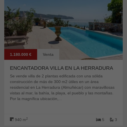
1.180.000 €
Venta
ENCANTADORA VILLA EN LA HERRADURA
Se vende villa de 2 plantas edificada con una sólida
construcción de más de 300 m2 útiles en un área
residencial en La Herradura (Almuñécar) con maravillosas
vistas al mar, la bahía, la playa, el pueblo y las montañas.
Por la magnífica ubicación,...
2
940 m
5
3