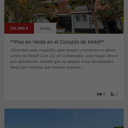
191.900 €
Venta
**Piso en Venta en el Corazón de Motril**
¡Descubre este magnífico piso amplio y luminoso en pleno
centro de Motril! Con 111 m² construidos, este hogar ofrece
una distribución versátil que se adapta a tus necesidades.
Ideal para familias que buscan espacio...
4
2