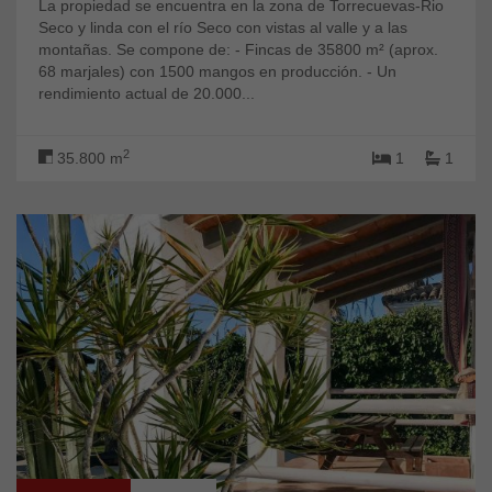
La propiedad se encuentra en la zona de Torrecuevas-Rio
Seco y linda con el río Seco con vistas al valle y a las
montañas. Se compone de: - Fincas de 35800 m² (aprox.
68 marjales) con 1500 mangos en producción. - Un
rendimiento actual de 20.000...
2
35.800 m
1
1