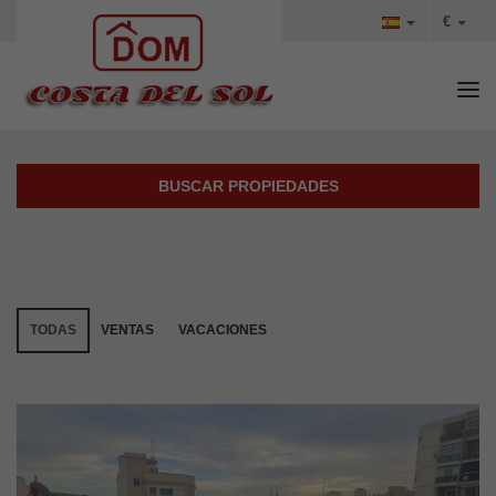
€
Tog
BUSCAR PROPIEDADES
TODAS
VENTAS
VACACIONES