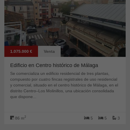
1.075.000 €
Venta
Edificio en Centro histórico de Málaga
Se comercializa un edificio residencial de tres plantas,
compuesto por cuatro fincas registrales de uso residencial
y comercial, situado en el centro histórico de Málaga, en el
distrito Centro–Los Molinillos, una ubicación consolidada
que dispone...
2
86 m
5
5
3